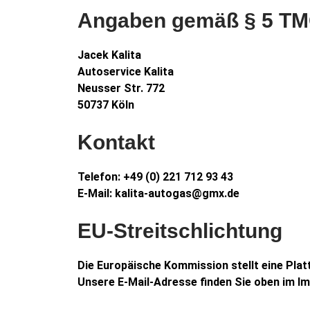
Angaben gemäß § 5 T
Jacek Kalita
Autoservice Kalita
Neusser Str. 772
50737 Köln
Kontakt
Telefon: +49 (0) 221 712 93 43
E-Mail: kalita-autogas@gmx.de
EU-Streitschlichtung
Die Europäische Kommission stellt eine Plat
Unsere E-Mail-Adresse finden Sie oben im I