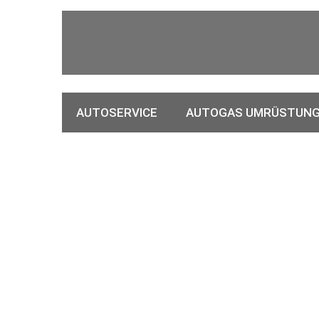
AUTOSERVICE
AUTOGAS UMRÜSTUN